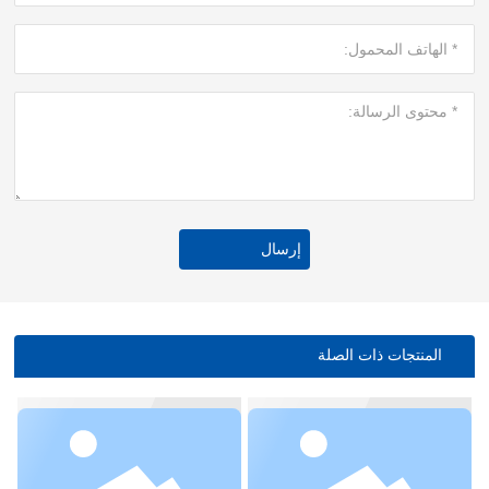
إرسال
المنتجات ذات الصلة