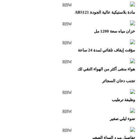
مادة بلاستيكية عالية الجودة ABS121
خزان مياه سعة 1200 مل
مؤقت إيقاف تلقائي لمدة 24 ساعة
هواء منقى أكثر من الهواء النقي لك
تجنب دخان السجائر
وظيفة ترطيب
ضوء ليلي صغير
تفاصيل مبرد الهواء الصغير